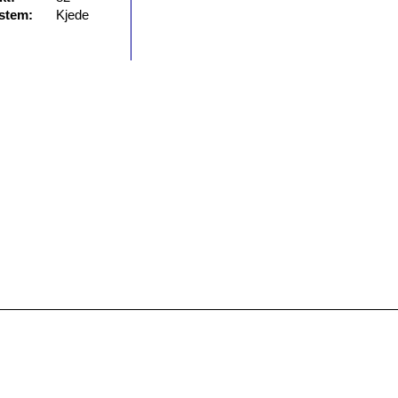
stem:
Kjede